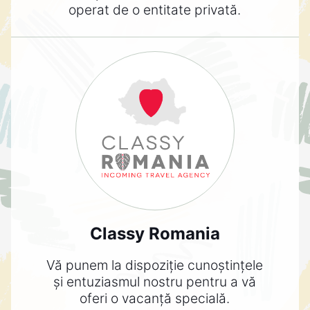
operat de o entitate privată.
Classy Romania
Vă punem la dispoziție cunoștințele
și entuziasmul nostru pentru a vă
oferi o vacanță specială.