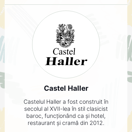
Castel Haller
Castelul Haller a fost construit în
secolul al XVII-lea în stil clasicist
baroc, funcționând ca și hotel,
restaurant și cramă din 2012.