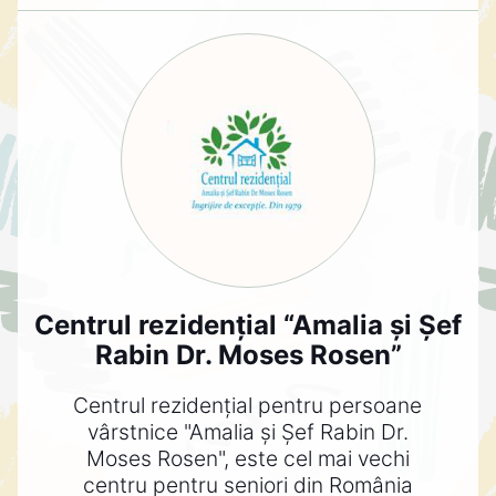
Centrul rezidențial “Amalia și Șef
Rabin Dr. Moses Rosen”
Centrul rezidențial pentru persoane
vârstnice "Amalia și Șef Rabin Dr.
Moses Rosen", este cel mai vechi
centru pentru seniori din România