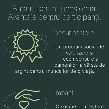
Bucurii pentru pensionari.
Avantaje pentru participanți.
Recunoaștere
Un program social de
valorizare și
recompensare a
oamenilor la vârsta de
argint pentru munca lor de o viață.
Impact
O soluție de creștere