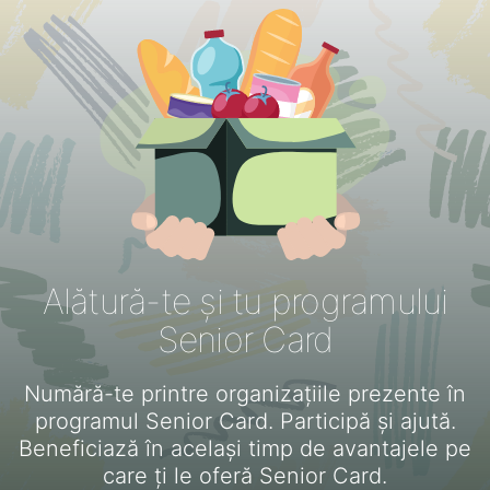
Alătură-te și tu programului
Senior Card
Numără-te printre organizațiile prezente în
programul Senior Card. Participă și ajută.
Beneficiază în același timp de avantajele pe
care ți le oferă Senior Card.