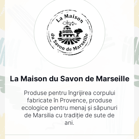
La Maison du Savon de Marseille
Produse pentru îngrijirea corpului
fabricate în Provence, produse
ecologice pentru menaj și săpunuri
de Marsilia cu tradiție de sute de
ani.