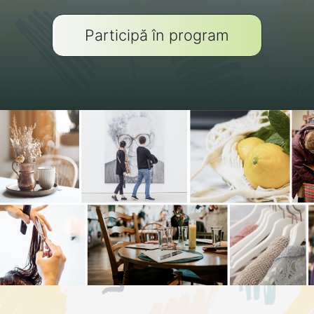
Participă în program