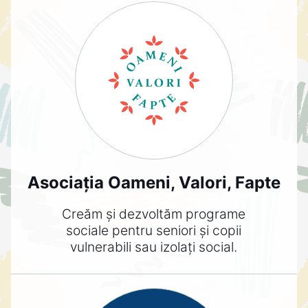
Asociația Oameni, Valori, Fapte
Creăm și dezvoltăm programe
sociale pentru seniori și copii
vulnerabili sau izolați social.