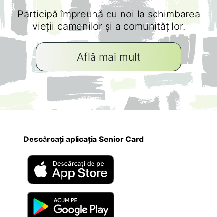
Participă împreună cu noi la schimbarea
vieții oamenilor și a comunităților.
Află mai mult
Descărcați aplicația Senior Card