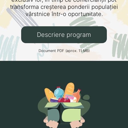
transforma creșterea ponderii populației
vârstnice într-o oportunitate.
Descriere program
Document PDF (aprox. 11 MB)