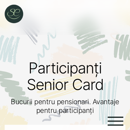
Participanți
Senior Card
Bucurii pentru pensionari. Avantaje
pentru participanți