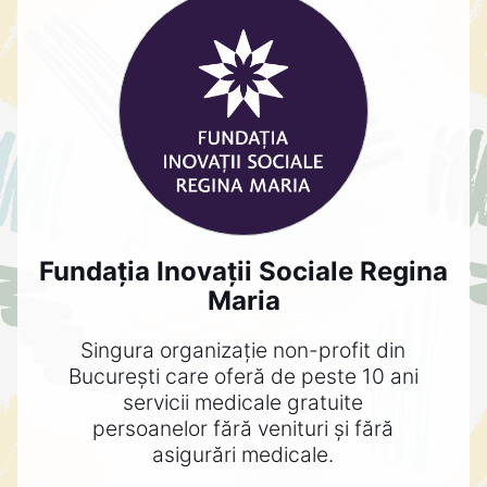
Fundația Inovații Sociale Regina
Maria
Singura organizație non-profit din
București care oferă de peste 10 ani
servicii medicale gratuite
persoanelor fără venituri și fără
asigurări medicale.