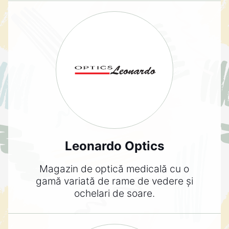
Leonardo Optics
Magazin de optică medicală cu o
gamă variată de rame de vedere și
ochelari de soare.