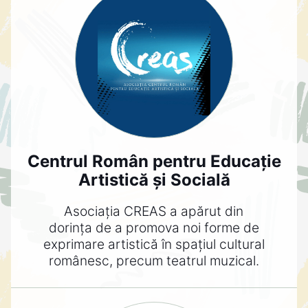
Centrul Român pentru Educație
Artistică și Socială
Asociația CREAS a apărut din
dorința de a promova noi forme de
exprimare artistică în spațiul cultural
românesc, precum teatrul muzical.