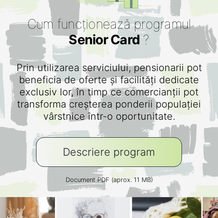
Cum funcționează programul
Senior Card
?
Prin utilizarea serviciului, pensionarii pot
beneficia de oferte și facilități dedicate
exclusiv lor, în timp ce comercianții pot
transforma creșterea ponderii populației
vârstnice într-o oportunitate.
Descriere program
Document PDF (aprox. 11 MB)