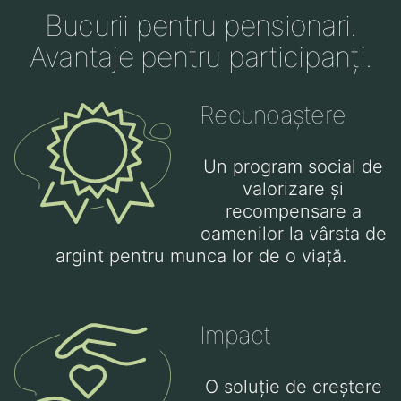
Bucurii pentru pensionari.
Avantaje pentru participanți.
Recunoaștere
Un program social de
valorizare și
recompensare a
oamenilor la vârsta de
argint pentru munca lor de o viață.
Impact
O soluție de creștere