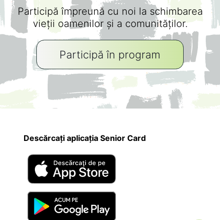
Participă împreună cu noi la schimbarea
vieții oamenilor și a comunităților.
Participă în program
Descărcați aplicația Senior Card