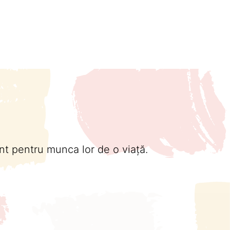
nt pentru munca lor de o viață.