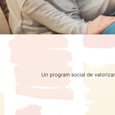
Un program social de valorizar