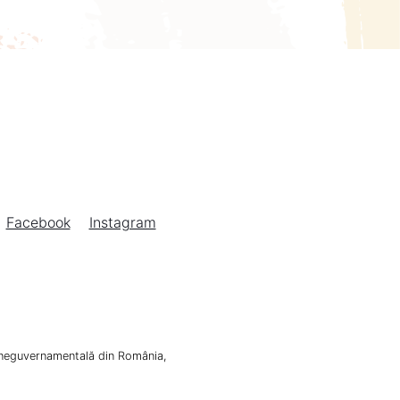
Facebook
Instagram
 neguvernamentală din România,