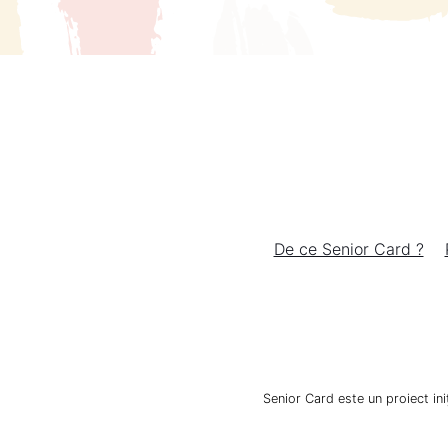
De ce Senior Card ?
Senior Card este un proiect ini