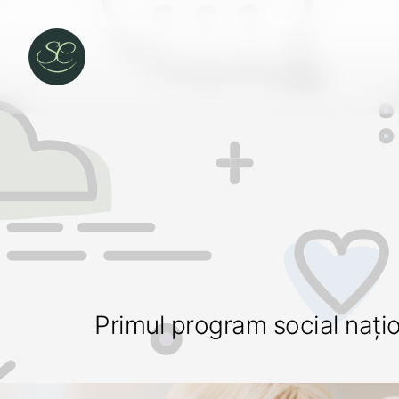
Primul program social naționa