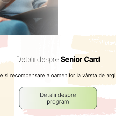
Detalii despre
Senior Card
e și recompensare a oamenilor la vârsta de argi
Detalii despre
program